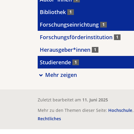
Bibliothek
1
Forschungseinrichtung
1
Forschungsförderinstitution
1
Herausgeber*innen
1
Studierende
1
Mehr zeigen
Zuletzt bearbeitet am
11. Juni 2025
Mehr zu den Themen dieser Seite:
Hochschule
Rechtliches