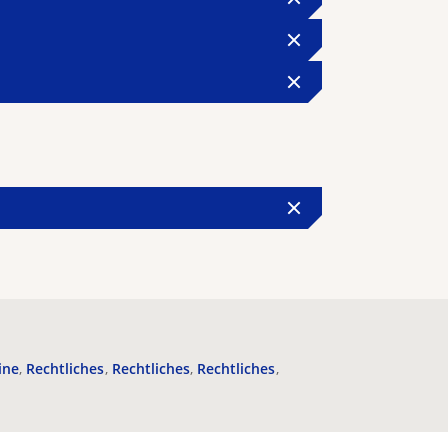
ine
Rechtliches
Rechtliches
Rechtliches