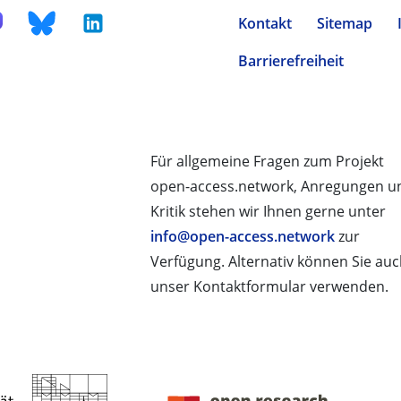
Kontakt
Sitemap
Barrierefreiheit
Für allgemeine Fragen zum Projekt
open-access.network, Anregungen u
Kritik stehen wir Ihnen gerne unter
info@open-access.network
zur
Verfügung. Alternativ können Sie au
unser Kontaktformular verwenden.