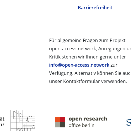
Barrierefreiheit
Für allgemeine Fragen zum Projekt
open-access.network, Anregungen u
Kritik stehen wir Ihnen gerne unter
info@open-access.network
zur
Verfügung. Alternativ können Sie au
unser Kontaktformular verwenden.