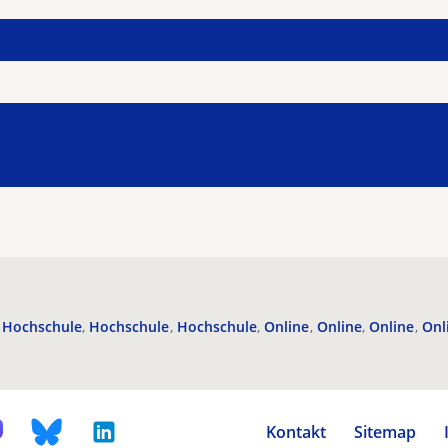
Hochschule
Hochschule
Hochschule
Online
Online
Online
Onl
Kontakt
Sitemap