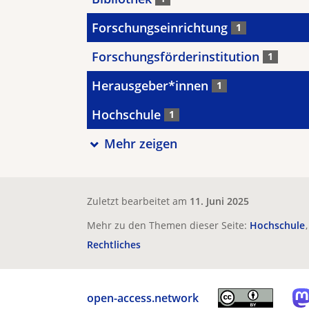
Forschungseinrichtung
1
Forschungsförderinstitution
1
Herausgeber*innen
1
Hochschule
1
Mehr zeigen
Zuletzt bearbeitet am
11. Juni 2025
Mehr zu den Themen dieser Seite:
Hochschule
Rechtliches
open-access.network