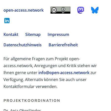
open-access.network
Kontakt
Sitemap
Impressum
Datenschutzhinweis
Barrierefreiheit
Für allgemeine Fragen zum Projekt open-
access.network, Anregungen und Kritik stehen wir
Ihnen gerne unter
info@open-access.network
zur
Verfügung. Alternativ können Sie auch unser
Kontaktformular verwenden.
PROJEKTKOORDINATION
Dr. Anja Oberländer