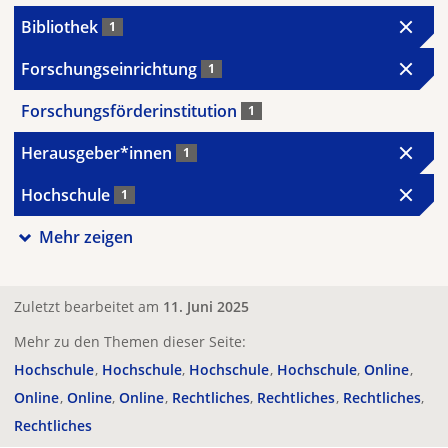
Bibliothek
1
Forschungseinrichtung
1
Forschungsförderinstitution
1
Herausgeber*innen
1
Hochschule
1
Mehr zeigen
Zuletzt bearbeitet am
11. Juni 2025
Mehr zu den Themen dieser Seite:
Hochschule
Hochschule
Hochschule
Hochschule
Online
Online
Online
Online
Rechtliches
Rechtliches
Rechtliches
Rechtliches