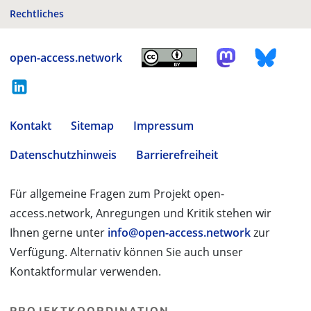
Rechtliches
open-access.network
Kontakt
Sitemap
Impressum
Datenschutzhinweis
Barrierefreiheit
Für allgemeine Fragen zum Projekt open-
access.network, Anregungen und Kritik stehen wir
Ihnen gerne unter
info@open-access.network
zur
Verfügung. Alternativ können Sie auch unser
Kontaktformular verwenden.
PROJEKTKOORDINATION