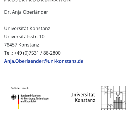
Dr. Anja Oberländer
Universität Konstanz
Universitätsstr. 10
78457 Konstanz
Tel.: +49 (0)7531 / 88-2800
Anja.Oberlaender@uni-konstanz.de
PROJEKTPARTNER