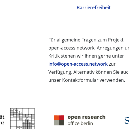
Barrierefreiheit
Für allgemeine Fragen zum Projekt
open-access.network, Anregungen u
Kritik stehen wir Ihnen gerne unter
info@open-access.network
zur
Verfügung. Alternativ können Sie au
unser Kontaktformular verwenden.