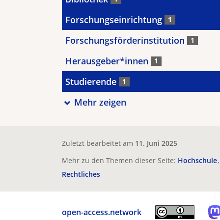
Forschungseinrichtung
1
Forschungsförderinstitution
1
Herausgeber*innen
1
Studierende
1
Mehr zeigen
Zuletzt bearbeitet am
11. Juni 2025
Mehr zu den Themen dieser Seite:
Hochschule
Rechtliches
open-access.network