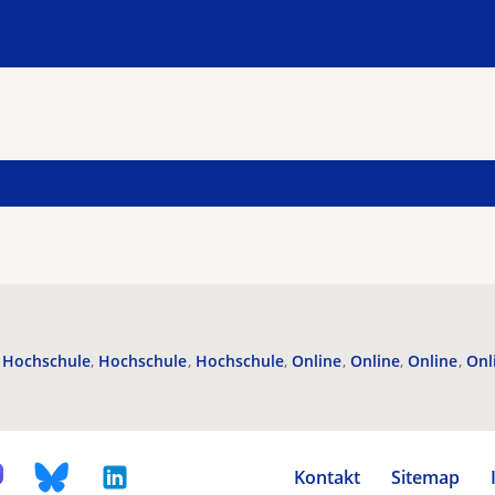
Hochschule
Hochschule
Hochschule
Online
Online
Online
Onl
Kontakt
Sitemap