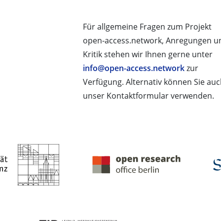
Für allgemeine Fragen zum Projekt
open-access.network, Anregungen u
Kritik stehen wir Ihnen gerne unter
info@open-access.network
zur
Verfügung. Alternativ können Sie au
unser Kontaktformular verwenden.