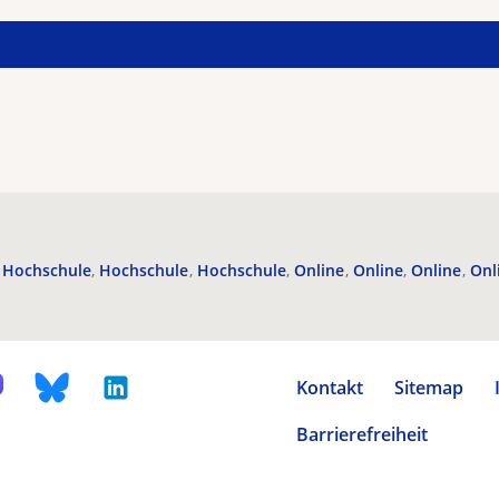
Hochschule
Hochschule
Hochschule
Online
Online
Online
Onl
Kontakt
Sitemap
Barrierefreiheit