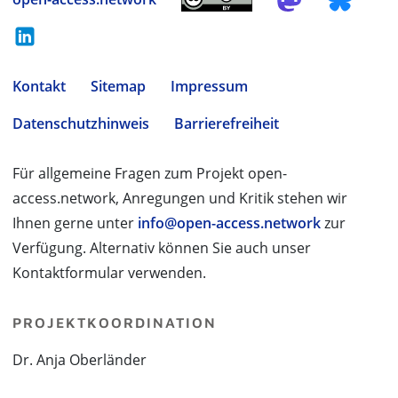
Kontakt
Sitemap
Impressum
Datenschutzhinweis
Barrierefreiheit
Für allgemeine Fragen zum Projekt open-
access.network, Anregungen und Kritik stehen wir
Ihnen gerne unter
info@open-access.network
zur
Verfügung. Alternativ können Sie auch unser
Kontaktformular verwenden.
PROJEKTKOORDINATION
Dr. Anja Oberländer