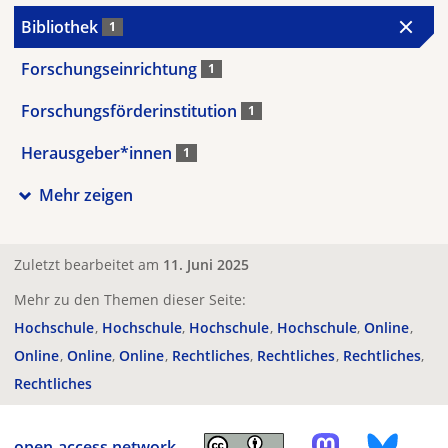
Bibliothek
1
Forschungseinrichtung
1
Forschungsförderinstitution
1
Herausgeber*innen
1
Mehr zeigen
Zuletzt bearbeitet am
11. Juni 2025
Mehr zu den Themen dieser Seite:
Hochschule
Hochschule
Hochschule
Hochschule
Online
Online
Online
Online
Rechtliches
Rechtliches
Rechtliches
Rechtliches
open-access.network