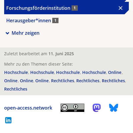
Forschungsförderinstitution
1
Herausgeber*innen
1
Mehr zeigen
Zuletzt bearbeitet am
11. Juni 2025
Mehr zu den Themen dieser Seite:
Hochschule
Hochschule
Hochschule
Hochschule
Online
Online
Online
Online
Rechtliches
Rechtliches
Rechtliches
Rechtliches
open-access.network