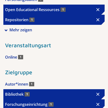
Open Educational Ressources
1
Repositorien
1
Mehr zeigen
Veranstaltungsart
Online
1
Zielgruppe
Autor*innen
1
Bibliothek
1
Forschungseinrichtung
1