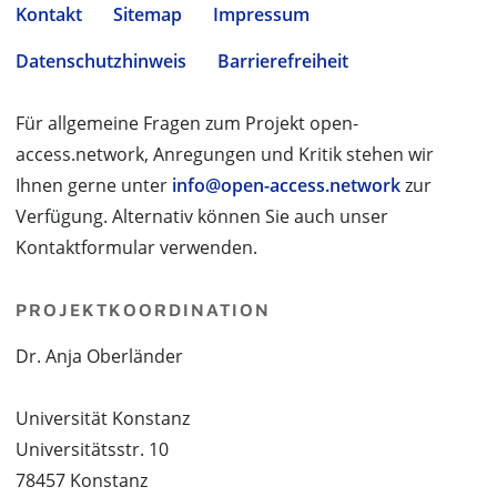
Kontakt
Sitemap
Impressum
Datenschutzhinweis
Barrierefreiheit
Für allgemeine Fragen zum Projekt open-
access.network, Anregungen und Kritik stehen wir
Ihnen gerne unter
info@open-access.network
zur
Verfügung. Alternativ können Sie auch unser
Kontaktformular verwenden.
PROJEKTKOORDINATION
Dr. Anja Oberländer
Universität Konstanz
Universitätsstr. 10
78457 Konstanz