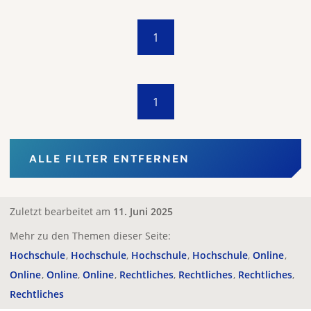
1
1
ALLE FILTER ENTFERNEN
Zuletzt bearbeitet am
11. Juni 2025
Mehr zu den Themen dieser Seite:
Hochschule
Hochschule
Hochschule
Hochschule
Online
Online
Online
Online
Rechtliches
Rechtliches
Rechtliches
Rechtliches