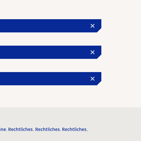
ine
Rechtliches
Rechtliches
Rechtliches