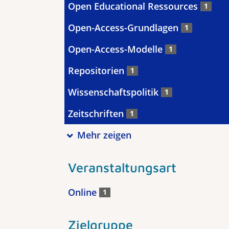
Open Educational Ressources
1
Open-Access-Grundlagen
1
Open-Access-Modelle
1
Repositorien
1
Wissenschaftspolitik
1
Zeitschriften
1
Mehr zeigen
Veranstaltungsart
Online
1
Zielgruppe