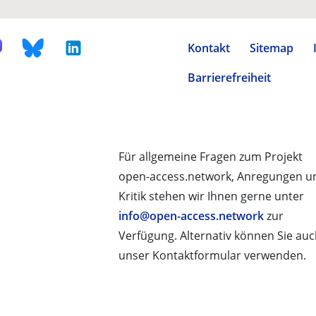
Kontakt
Sitemap
Barrierefreiheit
Für allgemeine Fragen zum Projekt
open-access.network, Anregungen u
Kritik stehen wir Ihnen gerne unter
info@open-access.network
zur
Verfügung. Alternativ können Sie au
unser Kontaktformular verwenden.