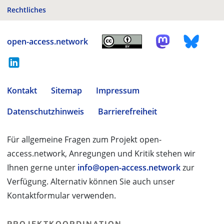
Rechtliches
open-access.network
Kontakt
Sitemap
Impressum
Datenschutzhinweis
Barrierefreiheit
Für allgemeine Fragen zum Projekt open-
access.network, Anregungen und Kritik stehen wir
Ihnen gerne unter
info@open-access.network
zur
Verfügung. Alternativ können Sie auch unser
Kontaktformular verwenden.
PROJEKTKOORDINATION