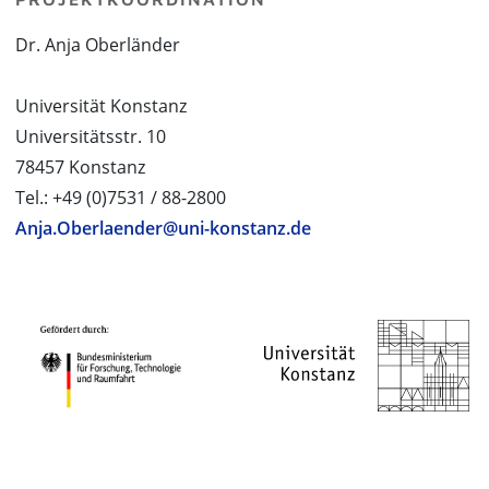
Dr. Anja Oberländer
Universität Konstanz
Universitätsstr. 10
78457 Konstanz
Tel.: +49 (0)7531 / 88-2800
Anja.Oberlaender@uni-konstanz.de
PROJEKTPARTNER