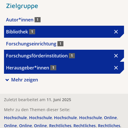
Zielgruppe
Autor*innen
1
Bibliothek
1
Forschungseinrichtung
1
Forschungsförderinstitution
1
Herausgeber*innen
1
Mehr zeigen
Zuletzt bearbeitet am
11. Juni 2025
Mehr zu den Themen dieser Seite:
Hochschule
Hochschule
Hochschule
Hochschule
Online
Online
Online
Online
Rechtliches
Rechtliches
Rechtliches