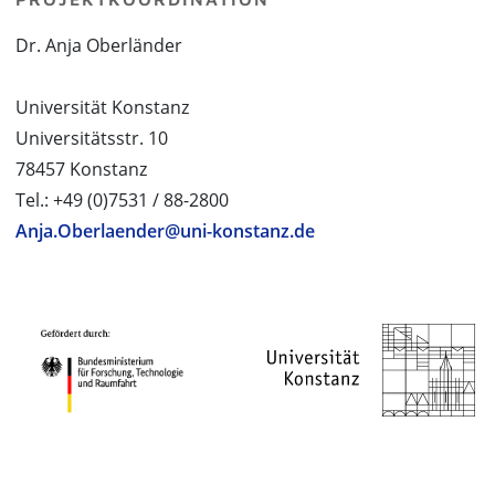
Dr. Anja Oberländer
Universität Konstanz
Universitätsstr. 10
78457 Konstanz
Tel.: +49 (0)7531 / 88-2800
Anja.Oberlaender@uni-konstanz.de
PROJEKTPARTNER