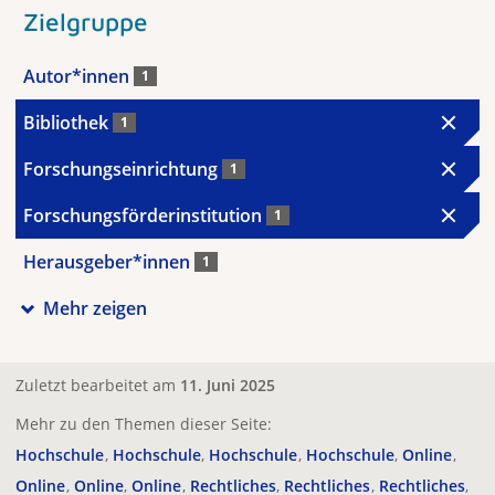
Zielgruppe
Autor*innen
1
Bibliothek
1
Forschungseinrichtung
1
Forschungsförderinstitution
1
Herausgeber*innen
1
Mehr zeigen
Zuletzt bearbeitet am
11. Juni 2025
Mehr zu den Themen dieser Seite:
Hochschule
Hochschule
Hochschule
Hochschule
Online
Online
Online
Online
Rechtliches
Rechtliches
Rechtliches