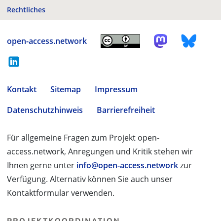
Rechtliches
open-access.network
Kontakt
Sitemap
Impressum
Datenschutzhinweis
Barrierefreiheit
Für allgemeine Fragen zum Projekt open-
access.network, Anregungen und Kritik stehen wir
Ihnen gerne unter
info@open-access.network
zur
Verfügung. Alternativ können Sie auch unser
Kontaktformular verwenden.
PROJEKTKOORDINATION