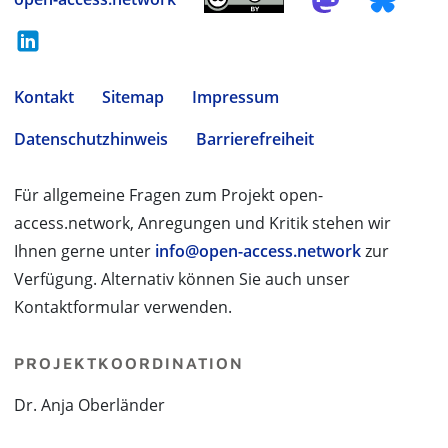
Kontakt
Sitemap
Impressum
Datenschutzhinweis
Barrierefreiheit
Für allgemeine Fragen zum Projekt open-
access.network, Anregungen und Kritik stehen wir
Ihnen gerne unter
info@open-access.network
zur
Verfügung. Alternativ können Sie auch unser
Kontaktformular verwenden.
PROJEKTKOORDINATION
Dr. Anja Oberländer