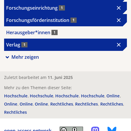
Forschungseinrichtung
1
Forschungsförderinstitution
1
Herausgeber*innen
1
Verlag
1
Mehr zeigen
Zuletzt bearbeitet am
11. Juni 2025
Mehr zu den Themen dieser Seite:
Hochschule
Hochschule
Hochschule
Hochschule
Online
Online
Online
Online
Rechtliches
Rechtliches
Rechtliches
Rechtliches
open-access.network