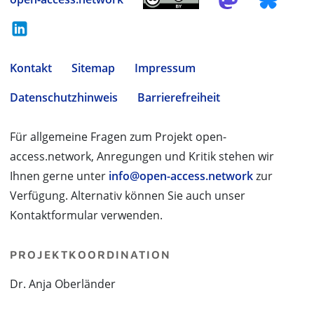
Kontakt
Sitemap
Impressum
Datenschutzhinweis
Barrierefreiheit
Für allgemeine Fragen zum Projekt open-
access.network, Anregungen und Kritik stehen wir
Ihnen gerne unter
info@open-access.network
zur
Verfügung. Alternativ können Sie auch unser
Kontaktformular verwenden.
PROJEKTKOORDINATION
Dr. Anja Oberländer