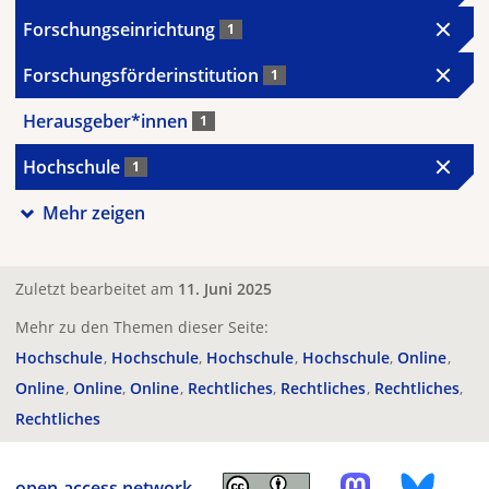
Forschungseinrichtung
1
Forschungsförderinstitution
1
Herausgeber*innen
1
Hochschule
1
Mehr zeigen
Zuletzt bearbeitet am
11. Juni 2025
Mehr zu den Themen dieser Seite:
Hochschule
Hochschule
Hochschule
Hochschule
Online
Online
Online
Online
Rechtliches
Rechtliches
Rechtliches
Rechtliches
open-access.network