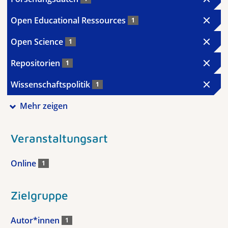
Open Educational Ressources
1
Open Science
1
Repositorien
1
Wissenschaftspolitik
1
Mehr zeigen
Veranstaltungsart
Online
1
Zielgruppe
Autor*innen
1