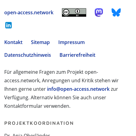
open-access.network
Kontakt
Sitemap
Impressum
Datenschutzhinweis
Barrierefreiheit
Für allgemeine Fragen zum Projekt open-
access.network, Anregungen und Kritik stehen wir
Ihnen gerne unter
info@open-access.network
zur
Verfügung. Alternativ können Sie auch unser
Kontaktformular verwenden.
PROJEKTKOORDINATION
Dr. Anja Oberländer