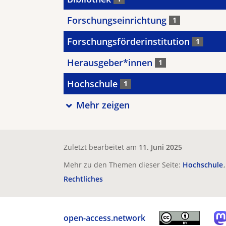
Forschungseinrichtung
1
Forschungsförderinstitution
1
Herausgeber*innen
1
Hochschule
1
Mehr zeigen
Zuletzt bearbeitet am
11. Juni 2025
Mehr zu den Themen dieser Seite:
Hochschule
Rechtliches
open-access.network