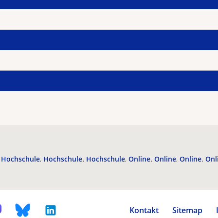
Hochschule
Hochschule
Hochschule
Online
Online
Online
Onl
Kontakt
Sitemap