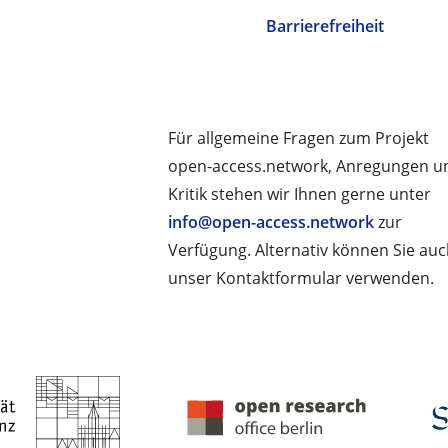
Barrierefreiheit
Für allgemeine Fragen zum Projekt
open-access.network, Anregungen u
Kritik stehen wir Ihnen gerne unter
info@open-access.network
zur
Verfügung. Alternativ können Sie au
unser Kontaktformular verwenden.