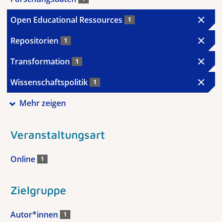
Open Educational Ressources
1
Repositorien
1
Transformation
1
Wissenschaftspolitik
1
Mehr zeigen
Veranstaltungsart
Online
1
Zielgruppe
Autor*innen
1