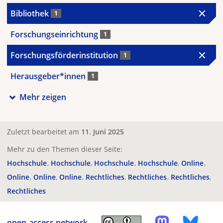
Bibliothek
1
Forschungseinrichtung
1
Forschungsförderinstitution
1
Herausgeber*innen
1
Mehr zeigen
Zuletzt bearbeitet am
11. Juni 2025
Mehr zu den Themen dieser Seite:
Hochschule
Hochschule
Hochschule
Hochschule
Online
Online
Online
Online
Rechtliches
Rechtliches
Rechtliches
Rechtliches
open-access.network