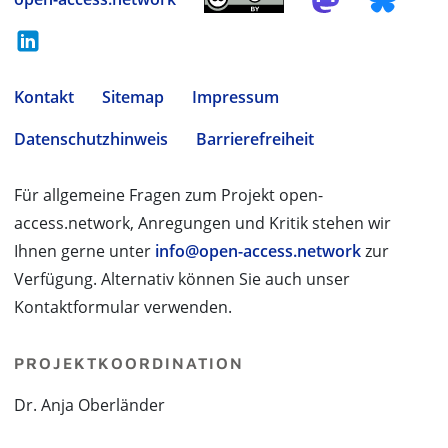
Kontakt
Sitemap
Impressum
Datenschutzhinweis
Barrierefreiheit
Für allgemeine Fragen zum Projekt open-
access.network, Anregungen und Kritik stehen wir
Ihnen gerne unter
info@open-access.network
zur
Verfügung. Alternativ können Sie auch unser
Kontaktformular verwenden.
PROJEKTKOORDINATION
Dr. Anja Oberländer