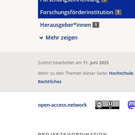
Forschungsförderinstitution
1
Herausgeber*innen
1
Mehr zeigen
Zuletzt bearbeitet am
11. Juni 2025
Mehr zu den Themen dieser Seite:
Hochschule
Rechtliches
open-access.network
PROJEKTKOORDINATION