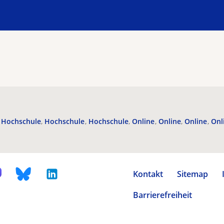
Hochschule
Hochschule
Hochschule
Online
Online
Online
Onl
Kontakt
Sitemap
Barrierefreiheit