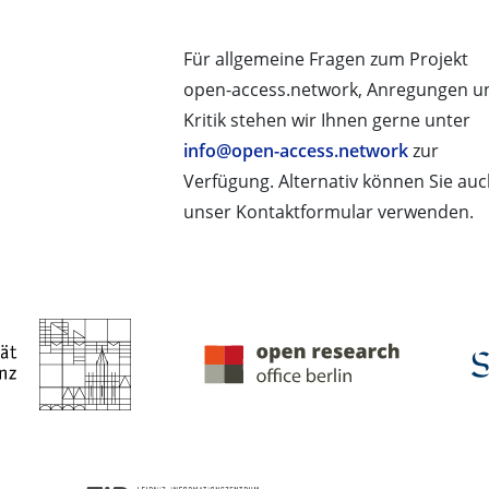
Für allgemeine Fragen zum Projekt
open-access.network, Anregungen u
Kritik stehen wir Ihnen gerne unter
info@open-access.network
zur
Verfügung. Alternativ können Sie au
unser Kontaktformular verwenden.