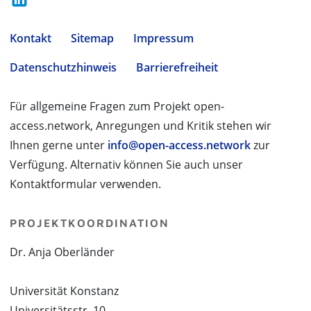
Kontakt
Sitemap
Impressum
Datenschutzhinweis
Barrierefreiheit
Für allgemeine Fragen zum Projekt open-
access.network, Anregungen und Kritik stehen wir
Ihnen gerne unter
info@open-access.network
zur
Verfügung. Alternativ können Sie auch unser
Kontaktformular verwenden.
PROJEKTKOORDINATION
Dr. Anja Oberländer
Universität Konstanz
Universitätsstr. 10