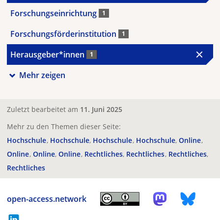
Forschungseinrichtung
1
Forschungsförderinstitution
1
Herausgeber*innen
1
Mehr zeigen
Zuletzt bearbeitet am
11. Juni 2025
Mehr zu den Themen dieser Seite:
Hochschule
Hochschule
Hochschule
Hochschule
Online
Online
Online
Online
Rechtliches
Rechtliches
Rechtliches
Rechtliches
open-access.network