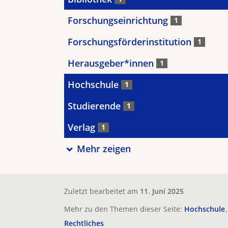
Forschungseinrichtung
1
Forschungsförderinstitution
1
Herausgeber*innen
1
Hochschule
1
Studierende
1
Verlag
1
Mehr zeigen
Zuletzt bearbeitet am
11. Juni 2025
Mehr zu den Themen dieser Seite:
Hochschule
Rechtliches