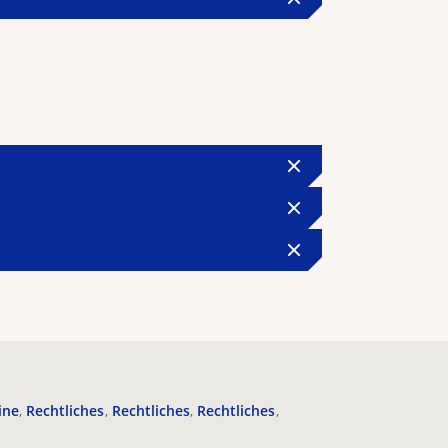
ine
Rechtliches
Rechtliches
Rechtliches