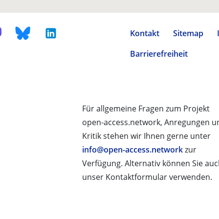
Kontakt
Sitemap
Barrierefreiheit
Für allgemeine Fragen zum Projekt
open-access.network, Anregungen u
Kritik stehen wir Ihnen gerne unter
info@open-access.network
zur
Verfügung. Alternativ können Sie au
unser Kontaktformular verwenden.