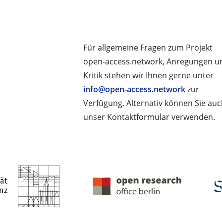
Für allgemeine Fragen zum Projekt
open-access.network, Anregungen u
Kritik stehen wir Ihnen gerne unter
info@open-access.network
zur
Verfügung. Alternativ können Sie au
unser Kontaktformular verwenden.