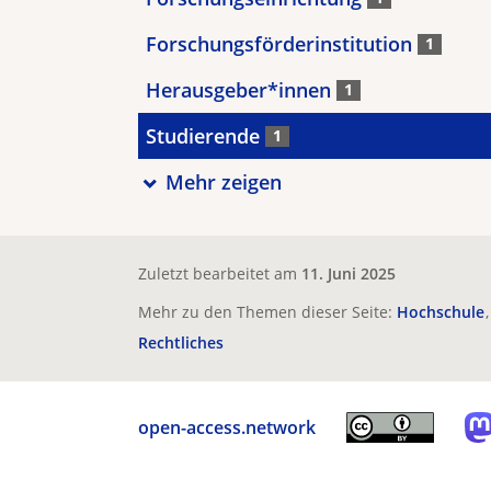
Forschungsförderinstitution
1
Herausgeber*innen
1
Studierende
1
Mehr zeigen
Zuletzt bearbeitet am
11. Juni 2025
Mehr zu den Themen dieser Seite:
Hochschule
Rechtliches
open-access.network