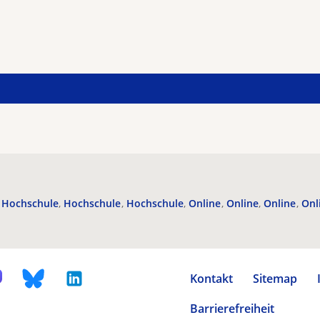
Hochschule
Hochschule
Hochschule
Online
Online
Online
Onl
Kontakt
Sitemap
Barrierefreiheit