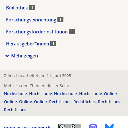
Bibliothek
1
Forschungseinrichtung
1
Forschungsförderinstitution
1
Herausgeber*innen
1
Mehr zeigen
Zuletzt bearbeitet am
11. Juni 2025
Mehr zu den Themen dieser Seite:
Hochschule
Hochschule
Hochschule
Hochschule
Online
Online
Online
Online
Rechtliches
Rechtliches
Rechtliches
Rechtliches
open-access.network