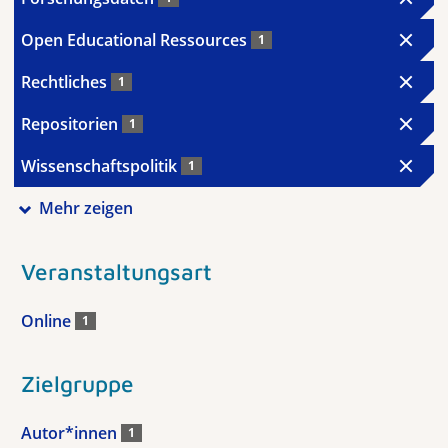
Open Educational Ressources
1
Rechtliches
1
Repositorien
1
Wissenschaftspolitik
1
Mehr zeigen
Veranstaltungsart
Online
1
Zielgruppe
Autor*innen
1