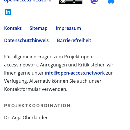
Kontakt
Sitemap
Impressum
Datenschutzhinweis
Barrierefreiheit
Für allgemeine Fragen zum Projekt open-
access.network, Anregungen und Kritik stehen wir
Ihnen gerne unter
info@open-access.network
zur
Verfügung. Alternativ können Sie auch unser
Kontaktformular verwenden.
PROJEKTKOORDINATION
Dr. Anja Oberländer