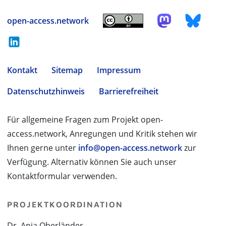
open-access.network
Kontakt
Sitemap
Impressum
Datenschutzhinweis
Barrierefreiheit
Für allgemeine Fragen zum Projekt open-
access.network, Anregungen und Kritik stehen wir
Ihnen gerne unter
info@open-access.network
zur
Verfügung. Alternativ können Sie auch unser
Kontaktformular verwenden.
PROJEKTKOORDINATION
Dr. Anja Oberländer