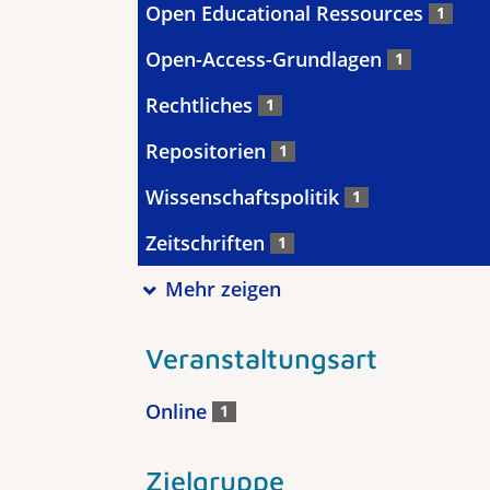
Open Educational Ressources
1
Open-Access-Grundlagen
1
Rechtliches
1
Repositorien
1
Wissenschaftspolitik
1
Zeitschriften
1
Mehr zeigen
Veranstaltungsart
Online
1
Zielgruppe