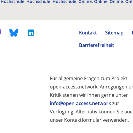
Hochschule
Hochschule
Hochschule
Online
Online
Online
Onl
Kontakt
Sitemap
Barrierefreiheit
Für allgemeine Fragen zum Projekt
open-access.network, Anregungen u
Kritik stehen wir Ihnen gerne unter
info@open-access.network
zur
Verfügung. Alternativ können Sie au
unser Kontaktformular verwenden.