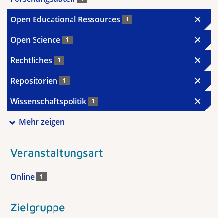
Open Educational Ressources
1
Open Science
1
Rechtliches
1
Repositorien
1
Wissenschaftspolitik
1
Mehr zeigen
Veranstaltungsart
Online
1
Zielgruppe