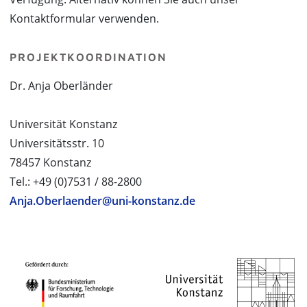
Kontaktformular verwenden.
PROJEKTKOORDINATION
Dr. Anja Oberländer
Universität Konstanz
Universitätsstr. 10
78457 Konstanz
Tel.: +49 (0)7531 / 88-2800
Anja.Oberlaender@uni-konstanz.de
PROJEKTPARTNER