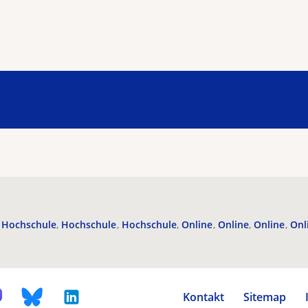
Hochschule
Hochschule
Hochschule
Online
Online
Online
Onl
Kontakt
Sitemap