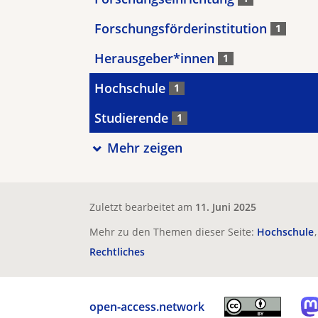
Forschungsförderinstitution
1
Herausgeber*innen
1
Hochschule
1
Studierende
1
Mehr zeigen
Zuletzt bearbeitet am
11. Juni 2025
Mehr zu den Themen dieser Seite:
Hochschule
Rechtliches
open-access.network