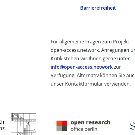
Barrierefreiheit
Für allgemeine Fragen zum Projekt
open-access.network, Anregungen u
Kritik stehen wir Ihnen gerne unter
info@open-access.network
zur
Verfügung. Alternativ können Sie au
unser Kontaktformular verwenden.