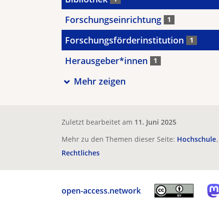
Forschungseinrichtung
1
Forschungsförderinstitution
1
Herausgeber*innen
1
Mehr zeigen
Zuletzt bearbeitet am
11. Juni 2025
Mehr zu den Themen dieser Seite:
Hochschule
Rechtliches
open-access.network