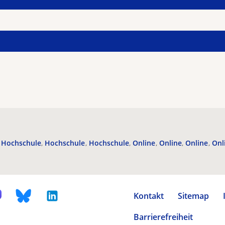
Hochschule
Hochschule
Hochschule
Online
Online
Online
Onl
Kontakt
Sitemap
Barrierefreiheit