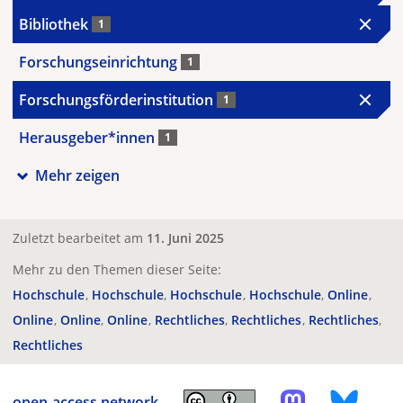
Bibliothek
1
Forschungseinrichtung
1
Forschungsförderinstitution
1
Herausgeber*innen
1
Mehr zeigen
Zuletzt bearbeitet am
11. Juni 2025
Mehr zu den Themen dieser Seite:
Hochschule
Hochschule
Hochschule
Hochschule
Online
Online
Online
Online
Rechtliches
Rechtliches
Rechtliches
Rechtliches
open-access.network