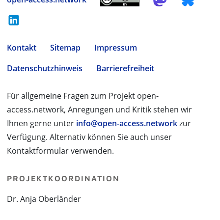
Kontakt
Sitemap
Impressum
Datenschutzhinweis
Barrierefreiheit
Für allgemeine Fragen zum Projekt open-
access.network, Anregungen und Kritik stehen wir
Ihnen gerne unter
info@open-access.network
zur
Verfügung. Alternativ können Sie auch unser
Kontaktformular verwenden.
PROJEKTKOORDINATION
Dr. Anja Oberländer