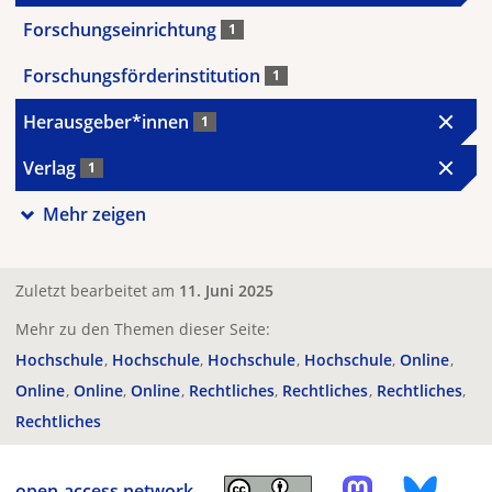
Forschungseinrichtung
1
Forschungsförderinstitution
1
Herausgeber*innen
1
Verlag
1
Mehr zeigen
Zuletzt bearbeitet am
11. Juni 2025
Mehr zu den Themen dieser Seite:
Hochschule
Hochschule
Hochschule
Hochschule
Online
Online
Online
Online
Rechtliches
Rechtliches
Rechtliches
Rechtliches
open-access.network