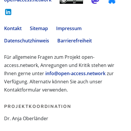
Kontakt
Sitemap
Impressum
Datenschutzhinweis
Barrierefreiheit
Für allgemeine Fragen zum Projekt open-
access.network, Anregungen und Kritik stehen wir
Ihnen gerne unter
info@open-access.network
zur
Verfügung. Alternativ können Sie auch unser
Kontaktformular verwenden.
PROJEKTKOORDINATION
Dr. Anja Oberländer