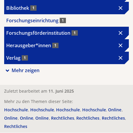
Bibliothek
1
Forschungseinrichtung
1
Forschungsförderinstitution
1
Herausgeber*innen
1
Verlag
1
Mehr zeigen
Zuletzt bearbeitet am
11. Juni 2025
Mehr zu den Themen dieser Seite:
Hochschule
Hochschule
Hochschule
Hochschule
Online
Online
Online
Online
Rechtliches
Rechtliches
Rechtliches
Rechtliches