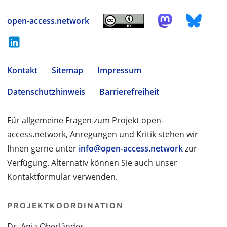
open-access.network
Kontakt
Sitemap
Impressum
Datenschutzhinweis
Barrierefreiheit
Für allgemeine Fragen zum Projekt open-
access.network, Anregungen und Kritik stehen wir
Ihnen gerne unter
info@open-access.network
zur
Verfügung. Alternativ können Sie auch unser
Kontaktformular verwenden.
PROJEKTKOORDINATION
Dr. Anja Oberländer