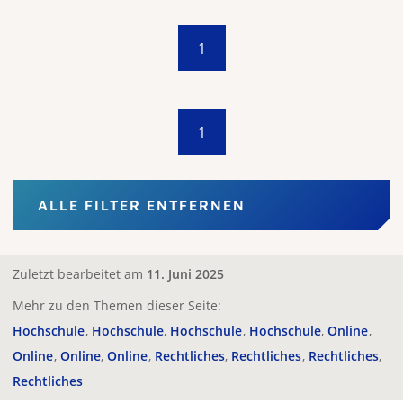
1
1
ALLE FILTER ENTFERNEN
Zuletzt bearbeitet am
11. Juni 2025
Mehr zu den Themen dieser Seite:
Hochschule
Hochschule
Hochschule
Hochschule
Online
Online
Online
Online
Rechtliches
Rechtliches
Rechtliches
Rechtliches