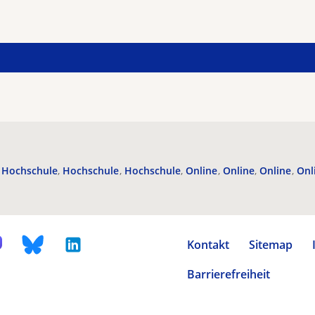
Hochschule
Hochschule
Hochschule
Online
Online
Online
Onl
Kontakt
Sitemap
Barrierefreiheit