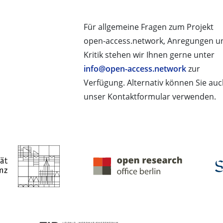
Für allgemeine Fragen zum Projekt
open-access.network, Anregungen u
Kritik stehen wir Ihnen gerne unter
info@open-access.network
zur
Verfügung. Alternativ können Sie au
unser Kontaktformular verwenden.