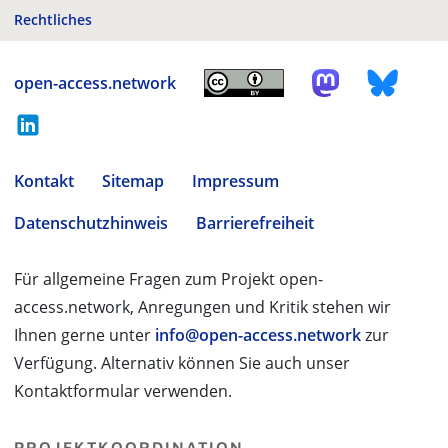
Rechtliches
open-access.network
Kontakt
Sitemap
Impressum
Datenschutzhinweis
Barrierefreiheit
Für allgemeine Fragen zum Projekt open-
access.network, Anregungen und Kritik stehen wir
Ihnen gerne unter
info@open-access.network
zur
Verfügung. Alternativ können Sie auch unser
Kontaktformular verwenden.
PROJEKTKOORDINATION