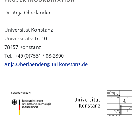
Dr. Anja Oberländer
Universität Konstanz
Universitätsstr. 10
78457 Konstanz
Tel.: +49 (0)7531 / 88-2800
Anja.Oberlaender@uni-konstanz.de
PROJEKTPARTNER