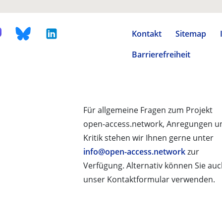
Kontakt
Sitemap
Barrierefreiheit
Für allgemeine Fragen zum Projekt
open-access.network, Anregungen u
Kritik stehen wir Ihnen gerne unter
info@open-access.network
zur
Verfügung. Alternativ können Sie au
unser Kontaktformular verwenden.