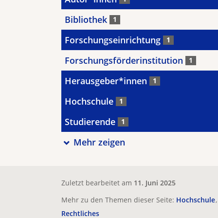
Bibliothek
1
Forschungseinrichtung
1
Forschungsförderinstitution
1
Herausgeber*innen
1
Hochschule
1
Studierende
1
Mehr zeigen
Zuletzt bearbeitet am
11. Juni 2025
Mehr zu den Themen dieser Seite:
Hochschule
Rechtliches