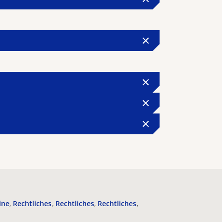
ine
Rechtliches
Rechtliches
Rechtliches