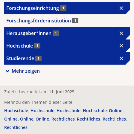
Forschungseinrichtung
1
Forschungsförderinstitution
1
Herausgeber*innen
1
Hochschule
1
Studierende
1
Mehr zeigen
Zuletzt bearbeitet am
11. Juni 2025
Mehr zu den Themen dieser Seite:
Hochschule
Hochschule
Hochschule
Hochschule
Online
Online
Online
Online
Rechtliches
Rechtliches
Rechtliches
Rechtliches