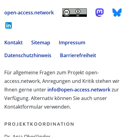
open-access.network
Kontakt
Sitemap
Impressum
Datenschutzhinweis
Barrierefreiheit
Für allgemeine Fragen zum Projekt open-
access.network, Anregungen und Kritik stehen wir
Ihnen gerne unter
info@open-access.network
zur
Verfügung. Alternativ können Sie auch unser
Kontaktformular verwenden.
PROJEKTKOORDINATION
Dr. Anja Oberländer