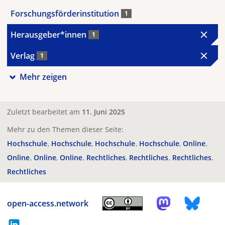
Forschungsförderinstitution
1
Herausgeber*innen
1
Verlag
1
Mehr zeigen
Zuletzt bearbeitet am
11. Juni 2025
Mehr zu den Themen dieser Seite:
Hochschule
Hochschule
Hochschule
Hochschule
Online
Online
Online
Online
Rechtliches
Rechtliches
Rechtliches
Rechtliches
open-access.network