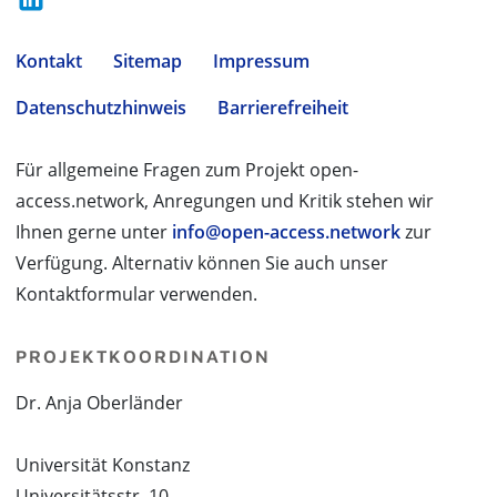
Kontakt
Sitemap
Impressum
Datenschutzhinweis
Barrierefreiheit
Für allgemeine Fragen zum Projekt open-
access.network, Anregungen und Kritik stehen wir
Ihnen gerne unter
info@open-access.network
zur
Verfügung. Alternativ können Sie auch unser
Kontaktformular verwenden.
PROJEKTKOORDINATION
Dr. Anja Oberländer
Universität Konstanz
Universitätsstr. 10