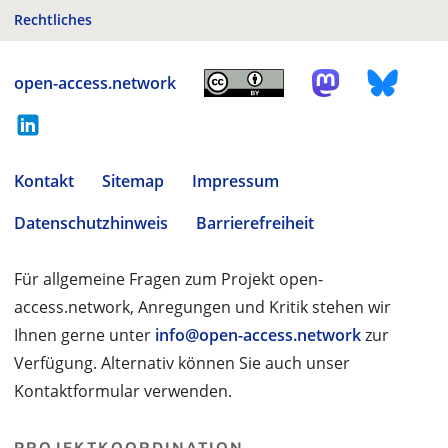
Rechtliches
open-access.network
Kontakt
Sitemap
Impressum
Datenschutzhinweis
Barrierefreiheit
Für allgemeine Fragen zum Projekt open-
access.network, Anregungen und Kritik stehen wir
Ihnen gerne unter
info@open-access.network
zur
Verfügung. Alternativ können Sie auch unser
Kontaktformular verwenden.
PROJEKTKOORDINATION