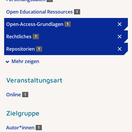
Open Educational Ressources
1
Open-Access-Grundlagen
1
Rechtliches
1
Repositorien
1
Mehr zeigen
Veranstaltungsart
Online
1
Zielgruppe
Autor*innen
1