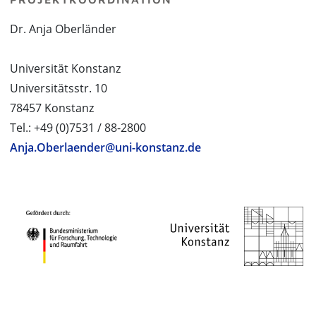
Dr. Anja Oberländer
Universität Konstanz
Universitätsstr. 10
78457 Konstanz
Tel.: +49 (0)7531 / 88-2800
Anja.Oberlaender@uni-konstanz.de
PROJEKTPARTNER