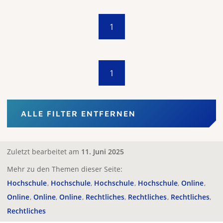
1
1
ALLE FILTER ENTFERNEN
Zuletzt bearbeitet am
11. Juni 2025
Mehr zu den Themen dieser Seite:
Hochschule
Hochschule
Hochschule
Hochschule
Online
Online
Online
Online
Rechtliches
Rechtliches
Rechtliches
Rechtliches