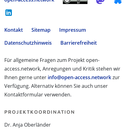
Kontakt
Sitemap
Impressum
Datenschutzhinweis
Barrierefreiheit
Für allgemeine Fragen zum Projekt open-
access.network, Anregungen und Kritik stehen wir
Ihnen gerne unter
info@open-access.network
zur
Verfügung. Alternativ können Sie auch unser
Kontaktformular verwenden.
PROJEKTKOORDINATION
Dr. Anja Oberländer