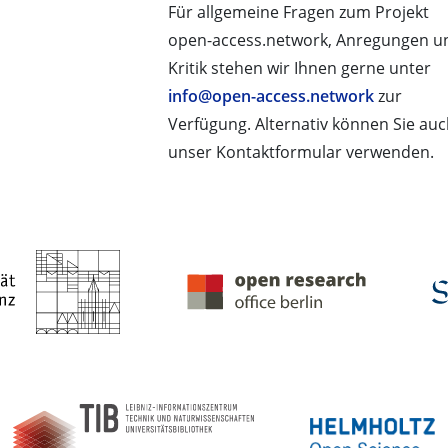
Für allgemeine Fragen zum Projekt
open-access.network, Anregungen u
Kritik stehen wir Ihnen gerne unter
info@open-access.network
zur
Verfügung. Alternativ können Sie au
unser Kontaktformular verwenden.