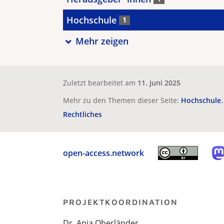
Hochschule
1
Mehr zeigen
Zuletzt bearbeitet am
11. Juni 2025
Mehr zu den Themen dieser Seite:
Hochschule
Rechtliches
open-access.network
PROJEKTKOORDINATION
Dr. Anja Oberländer