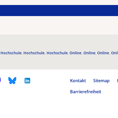
Hochschule
Hochschule
Hochschule
Online
Online
Online
Onl
Kontakt
Sitemap
Barrierefreiheit