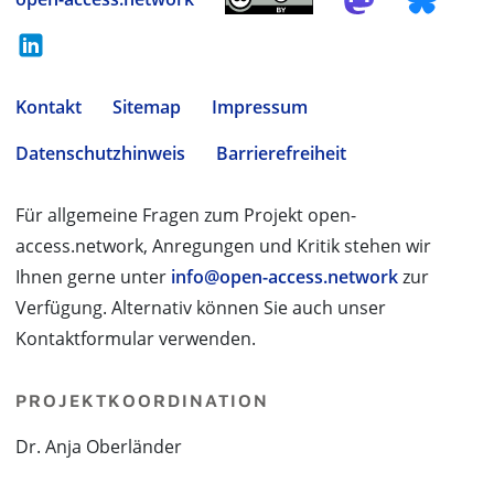
Kontakt
Sitemap
Impressum
Datenschutzhinweis
Barrierefreiheit
Für allgemeine Fragen zum Projekt open-
access.network, Anregungen und Kritik stehen wir
Ihnen gerne unter
info@open-access.network
zur
Verfügung. Alternativ können Sie auch unser
Kontaktformular verwenden.
PROJEKTKOORDINATION
Dr. Anja Oberländer