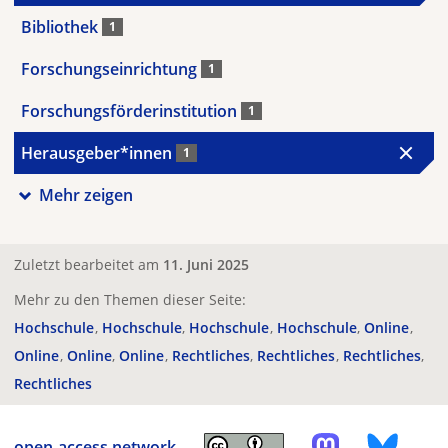
Bibliothek
1
Forschungseinrichtung
1
Forschungsförderinstitution
1
Herausgeber*innen
1
Mehr zeigen
Zuletzt bearbeitet am
11. Juni 2025
Mehr zu den Themen dieser Seite:
Hochschule
Hochschule
Hochschule
Hochschule
Online
Online
Online
Online
Rechtliches
Rechtliches
Rechtliches
Rechtliches
open-access.network