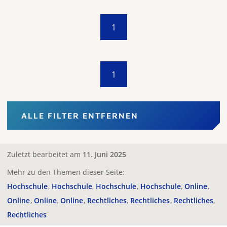
1
1
ALLE FILTER ENTFERNEN
Zuletzt bearbeitet am
11. Juni 2025
Mehr zu den Themen dieser Seite:
Hochschule
Hochschule
Hochschule
Hochschule
Online
Online
Online
Online
Rechtliches
Rechtliches
Rechtliches
Rechtliches