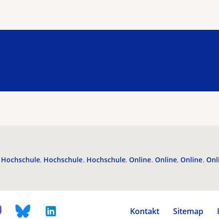
Hochschule
Hochschule
Hochschule
Online
Online
Online
Onl
Kontakt
Sitemap