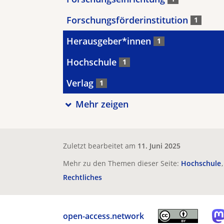
Forschungsförderinstitution
1
Herausgeber*innen
1
Hochschule
1
Verlag
1
Mehr zeigen
Zuletzt bearbeitet am
11. Juni 2025
Mehr zu den Themen dieser Seite:
Hochschule
Rechtliches
open-access.network