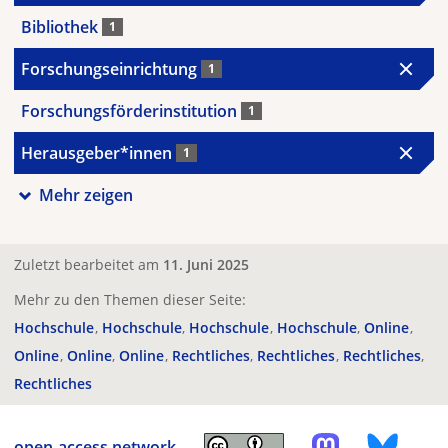
Bibliothek
1
Forschungseinrichtung
1
Forschungsförderinstitution
1
Herausgeber*innen
1
Mehr zeigen
Zuletzt bearbeitet am
11. Juni 2025
Mehr zu den Themen dieser Seite:
Hochschule
Hochschule
Hochschule
Hochschule
Online
Online
Online
Online
Rechtliches
Rechtliches
Rechtliches
Rechtliches
open-access.network