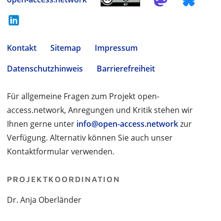
Kontakt
Sitemap
Impressum
Datenschutzhinweis
Barrierefreiheit
Für allgemeine Fragen zum Projekt open-
access.network, Anregungen und Kritik stehen wir
Ihnen gerne unter
info@open-access.network
zur
Verfügung. Alternativ können Sie auch unser
Kontaktformular verwenden.
PROJEKTKOORDINATION
Dr. Anja Oberländer