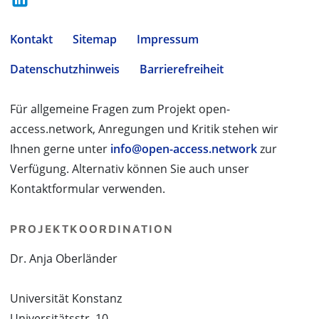
Kontakt
Sitemap
Impressum
Datenschutzhinweis
Barrierefreiheit
Für allgemeine Fragen zum Projekt open-
access.network, Anregungen und Kritik stehen wir
Ihnen gerne unter
info@open-access.network
zur
Verfügung. Alternativ können Sie auch unser
Kontaktformular verwenden.
PROJEKTKOORDINATION
Dr. Anja Oberländer
Universität Konstanz
Universitätsstr. 10