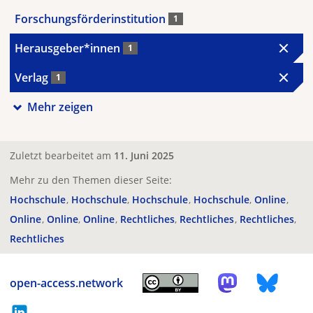
Forschungsförderinstitution
1
Herausgeber*innen
1
Verlag
1
Mehr zeigen
Zuletzt bearbeitet am
11. Juni 2025
Mehr zu den Themen dieser Seite:
Hochschule
Hochschule
Hochschule
Hochschule
Online
Online
Online
Online
Rechtliches
Rechtliches
Rechtliches
Rechtliches
open-access.network