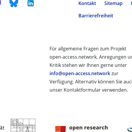
Kontakt
Sitemap
Barrierefreiheit
Für allgemeine Fragen zum Projekt
open-access.network, Anregungen u
Kritik stehen wir Ihnen gerne unter
info@open-access.network
zur
Verfügung. Alternativ können Sie au
unser Kontaktformular verwenden.