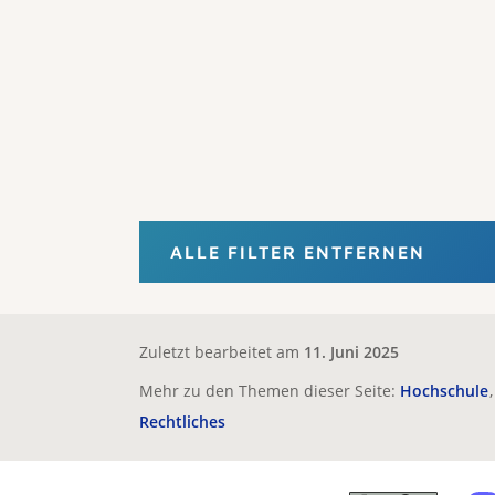
ALLE FILTER ENTFERNEN
Zuletzt bearbeitet am
11. Juni 2025
Mehr zu den Themen dieser Seite:
Hochschule
Rechtliches