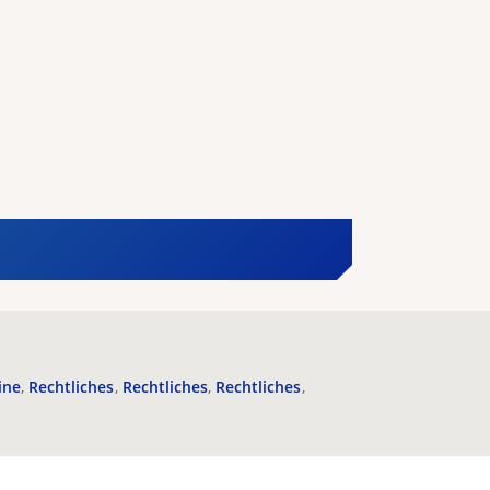
ine
Rechtliches
Rechtliches
Rechtliches