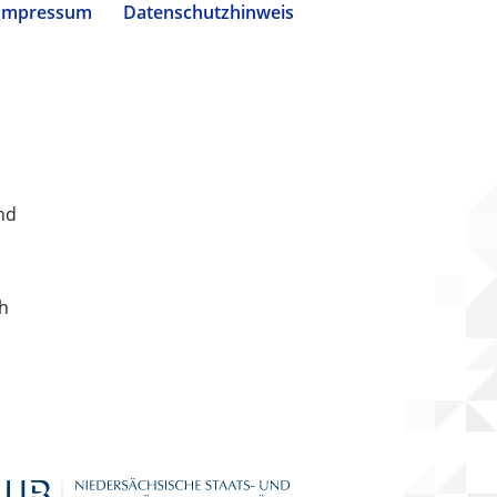
Impressum
Datenschutzhinweis
nd
ch