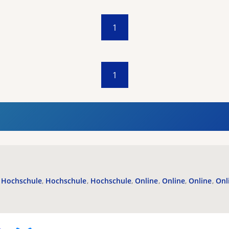
1
1
Hochschule
Hochschule
Hochschule
Online
Online
Online
Onl