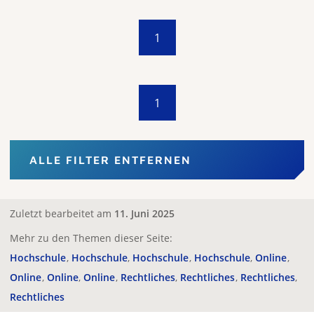
1
1
ALLE FILTER ENTFERNEN
Zuletzt bearbeitet am
11. Juni 2025
Mehr zu den Themen dieser Seite:
Hochschule
Hochschule
Hochschule
Hochschule
Online
Online
Online
Online
Rechtliches
Rechtliches
Rechtliches
Rechtliches