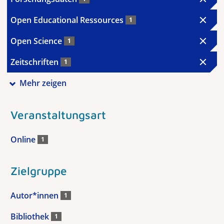
Open Educational Ressources
1
Open Science
1
Zeitschriften
1
Mehr zeigen
Veranstaltungsart
Online
1
Zielgruppe
Autor*innen
1
Bibliothek
1