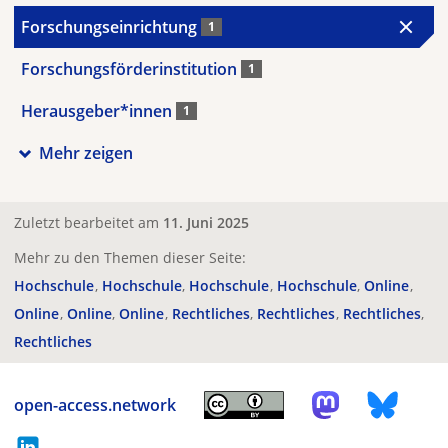
Forschungseinrichtung
1
Forschungsförderinstitution
1
Herausgeber*innen
1
Mehr zeigen
Zuletzt bearbeitet am
11. Juni 2025
Mehr zu den Themen dieser Seite:
Hochschule
Hochschule
Hochschule
Hochschule
Online
Online
Online
Online
Rechtliches
Rechtliches
Rechtliches
Rechtliches
open-access.network