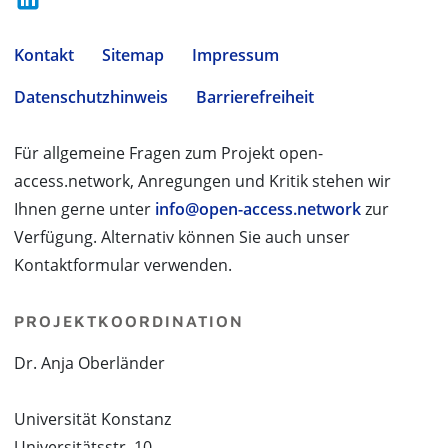
Kontakt
Sitemap
Impressum
Datenschutzhinweis
Barrierefreiheit
Für allgemeine Fragen zum Projekt open-
access.network, Anregungen und Kritik stehen wir
Ihnen gerne unter
info@open-access.network
zur
Verfügung. Alternativ können Sie auch unser
Kontaktformular verwenden.
PROJEKTKOORDINATION
Dr. Anja Oberländer
Universität Konstanz
Universitätsstr. 10