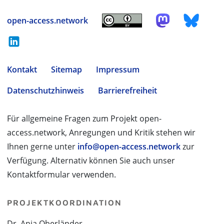
open-access.network
Kontakt
Sitemap
Impressum
Datenschutzhinweis
Barrierefreiheit
Für allgemeine Fragen zum Projekt open-
access.network, Anregungen und Kritik stehen wir
Ihnen gerne unter
info@open-access.network
zur
Verfügung. Alternativ können Sie auch unser
Kontaktformular verwenden.
PROJEKTKOORDINATION
Dr. Anja Oberländer