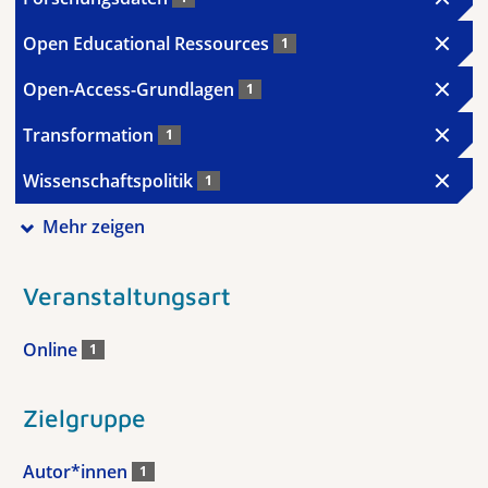
Open Educational Ressources
1
Open-Access-Grundlagen
1
Transformation
1
Wissenschaftspolitik
1
Mehr zeigen
Veranstaltungsart
Online
1
Zielgruppe
Autor*innen
1