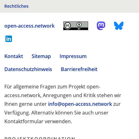
Rechtliches
open-access.network
Kontakt
Sitemap
Impressum
Datenschutzhinweis
Barrierefreiheit
Für allgemeine Fragen zum Projekt open-
access.network, Anregungen und Kritik stehen wir
Ihnen gerne unter
info@open-access.network
zur
Verfügung. Alternativ können Sie auch unser
Kontaktformular verwenden.
PROJEKTKOORDINATION