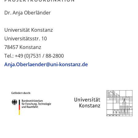
Dr. Anja Oberländer
Universität Konstanz
Universitätsstr. 10
78457 Konstanz
Tel.: +49 (0)7531 / 88-2800
Anja.Oberlaender@uni-konstanz.de
PROJEKTPARTNER