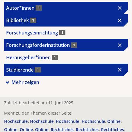
Autor*innen
1
Bibliothek
1
Forschungseinrichtung
1
Forschungsförderinstitution
1
Herausgeber*innen
1
Studierende
1
Mehr zeigen
Zuletzt bearbeitet am
11. Juni 2025
Mehr zu den Themen dieser Seite:
Hochschule
Hochschule
Hochschule
Hochschule
Online
Online
Online
Online
Rechtliches
Rechtliches
Rechtliches